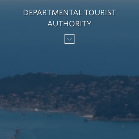
DEPARTMENTAL TOURIST
AUTHORITY