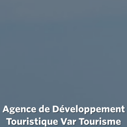
Agence de Développement
Touristique Var Tourisme