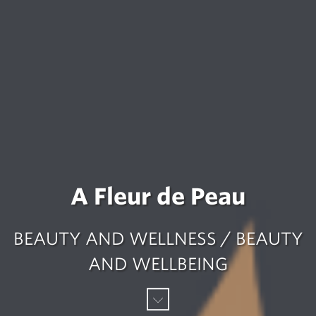
A Fleur de Peau
BEAUTY AND WELLNESS / BEAUTY
AND WELLBEING