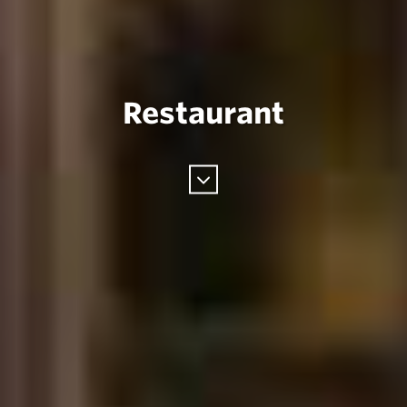
Restaurant