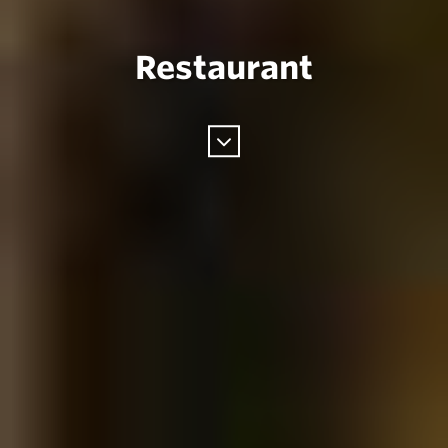
Restaurant