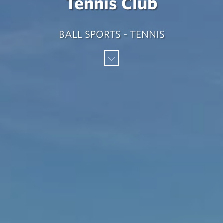
Tennis Club
BALL SPORTS - TENNIS