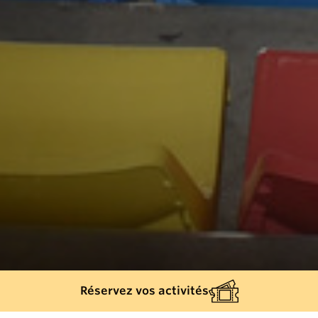
Réservez vos activités