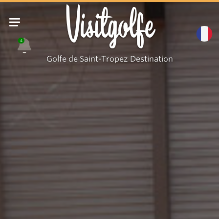
Visitgolfe
4
Golfe de Saint-Tropez Destination