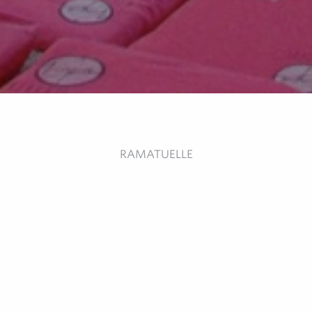
RAMATUELLE