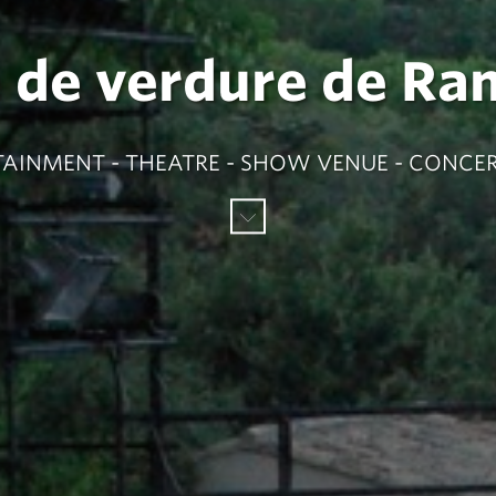
 de verdure de Ra
AINMENT - THEATRE - SHOW VENUE - CONCE