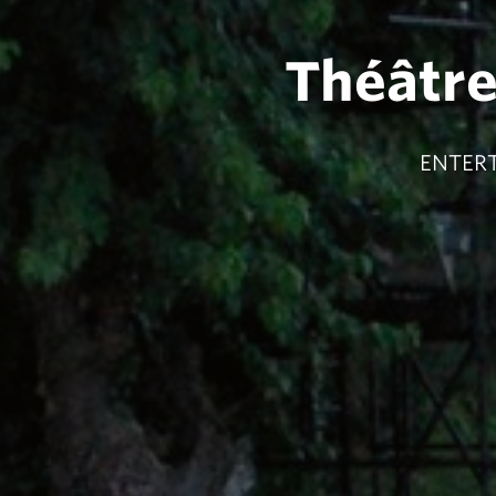
Théâtre
ENTERT