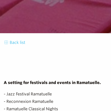
Back list
A setting for festivals and events in Ramatuelle.
- Jazz Festival Ramatuelle
- Reconnexion Ramatuelle
- Ramatuelle Classical Nights