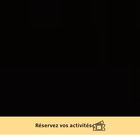
Réservez vos activités