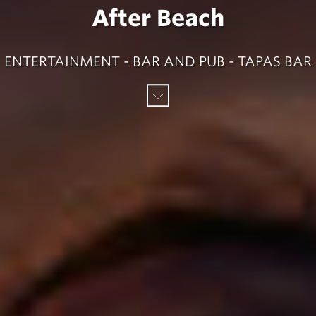
After Beach
ENTERTAINMENT - BAR AND PUB - TAPAS BAR