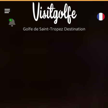
Visitgolfe
4
Golfe de Saint-Tropez Destination