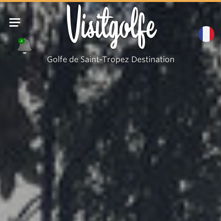
Visitgolfe
4
Golfe de Saint-Tropez Destination