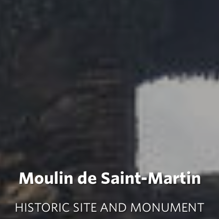
Moulin de Saint-Martin
HISTORIC SITE AND MONUMENT