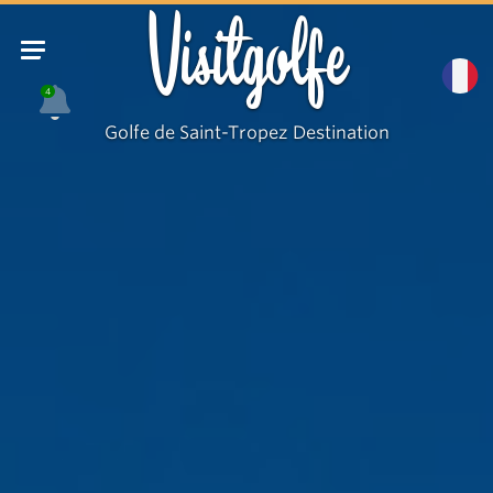
Visitgolfe
4
Golfe de Saint-Tropez Destination