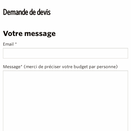
Demande de devis
Votre message
Email *
Message* (merci de préciser votre budget par personne)