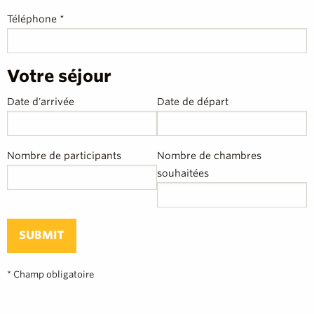
Téléphone *
Votre séjour
Date d'arrivée
Date de départ
Nombre de participants
Nombre de chambres
souhaitées
SUBMIT
* Champ obligatoire