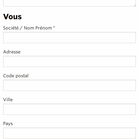
Vous
Société / Nom Prénom *
Adresse
Code postal
Ville
Pays