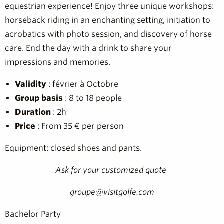
equestrian experience! Enjoy three unique workshops:
horseback riding in an enchanting setting, initiation to
acrobatics with photo session, and discovery of horse
care. End the day with a drink to share your
impressions and memories.
Validity
: février à Octobre
Group basis
: 8 to 18 people
Duration
: 2h
Price
: From 35 € per person
Equipment: closed shoes and pants.
Ask for your customized quote
groupe@visitgolfe.com
Bachelor Party