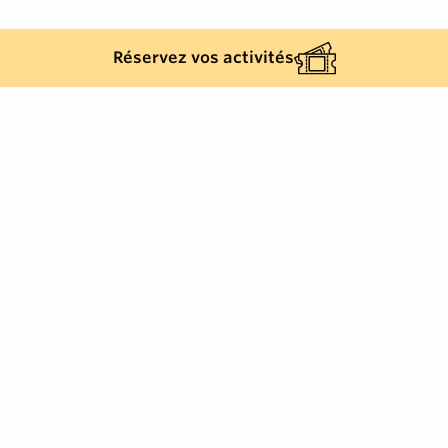
Réservez vos activités