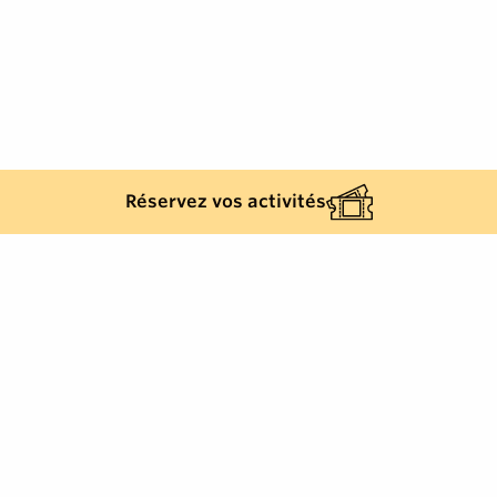
Réservez vos activités