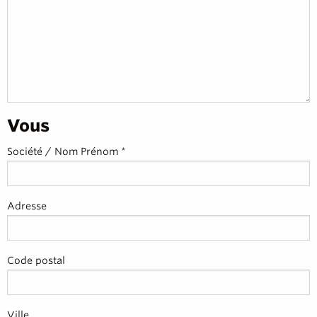
Vous
Société / Nom Prénom *
Adresse
Code postal
Ville