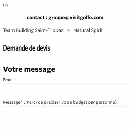
us.
contact : groupe@visitgolfe.com
Team Building Saint-Tropez
Natural Spirit
Demande de devis
Votre message
Email *
Message* (merci de préciser votre budget par personne)