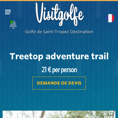
Visitgolfe
4
Golfe de Saint-Tropez Destination
Treetop adventure trail
21 € per person
DEMANDE DE DEVIS