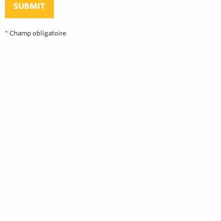
SUBMIT
* Champ obligatoire