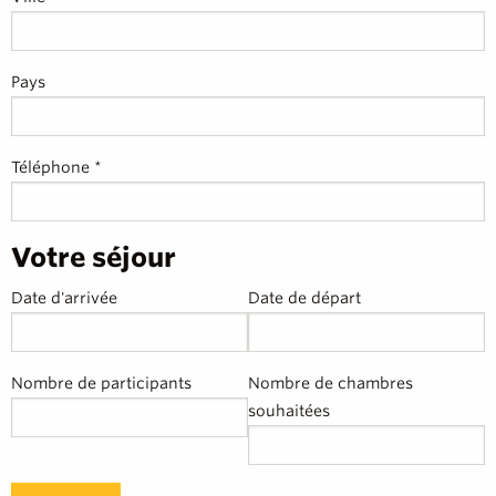
Pays
Téléphone *
Votre séjour
Date d'arrivée
Date de départ
Nombre de participants
Nombre de chambres
souhaitées