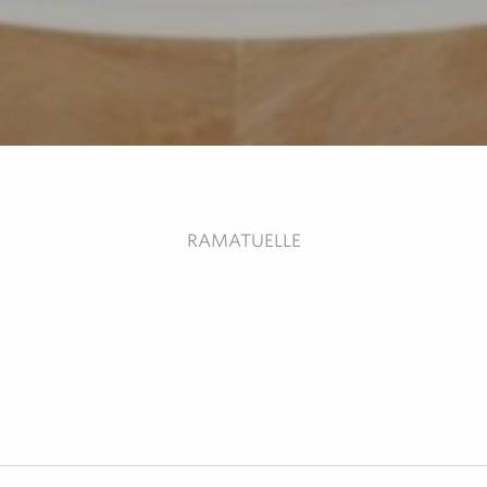
RAMATUELLE