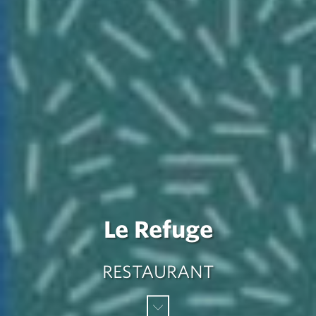
Le Refuge
RESTAURANT