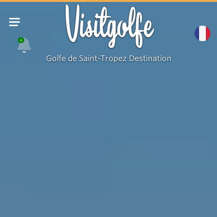
Visitgolfe
4
Golfe de Saint-Tropez Destination