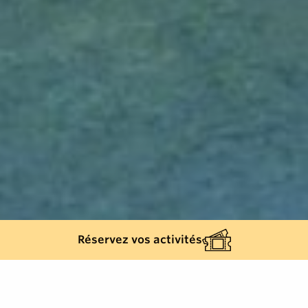
Réservez vos activités