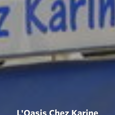
L'Oasis Chez Karine