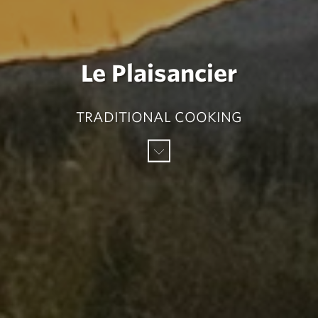
Le Plaisancier
TRADITIONAL COOKING