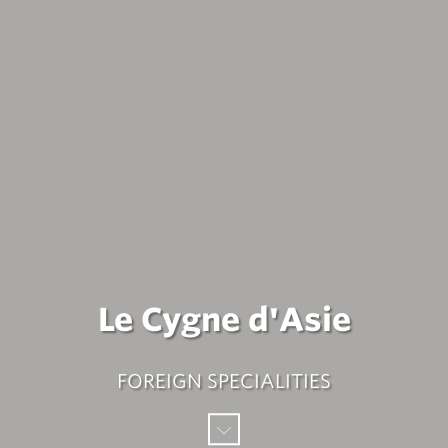
Le Cygne d'Asie
FOREIGN SPECIALITIES