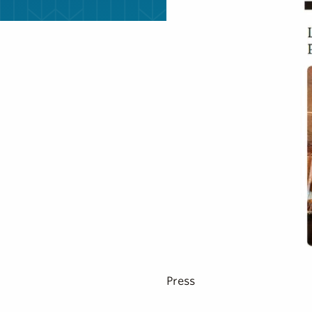
Press