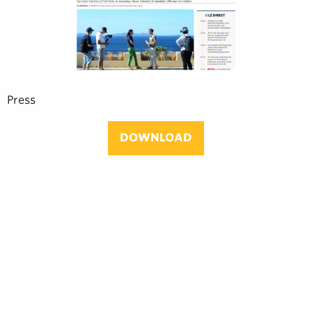
Press
DOWNLOAD