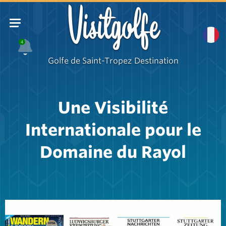
Visitgolfe
4
Golfe de Saint-Tropez Destination
Une Visibilité
Internationale pour le
Domaine du Rayol