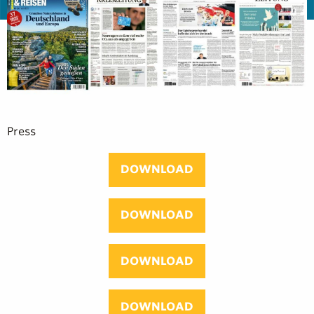
Press
DOWNLOAD
DOWNLOAD
DOWNLOAD
DOWNLOAD