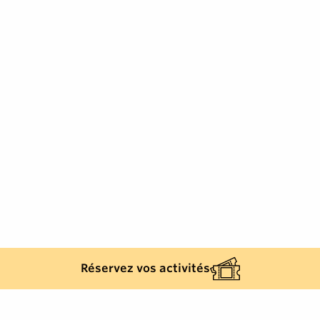
Réservez vos activités