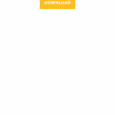
DOWNLOAD