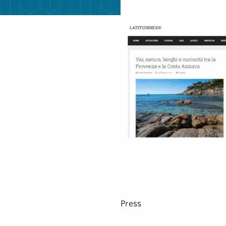
Press