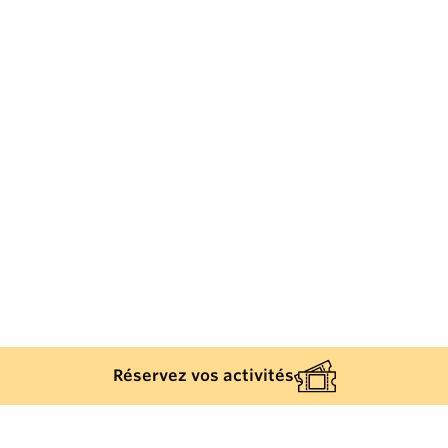
Réservez vos activités