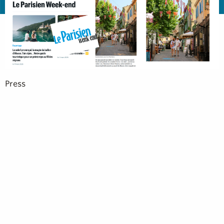
Press