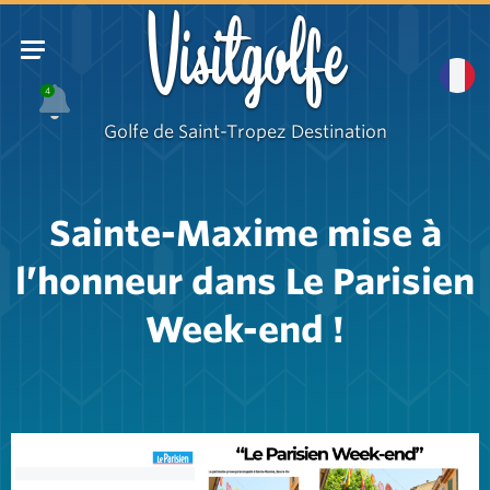
Visitgolfe
4
Golfe de Saint-Tropez Destination
Sainte-Maxime mise à
l’honneur dans Le Parisien
Week-end !