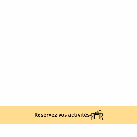
Réservez vos activités