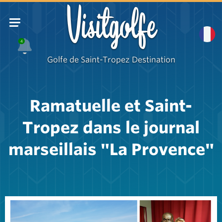
Visitgolfe
4
Golfe de Saint-Tropez Destination
Ramatuelle et Saint-
Tropez dans le journal
marseillais "La Provence"