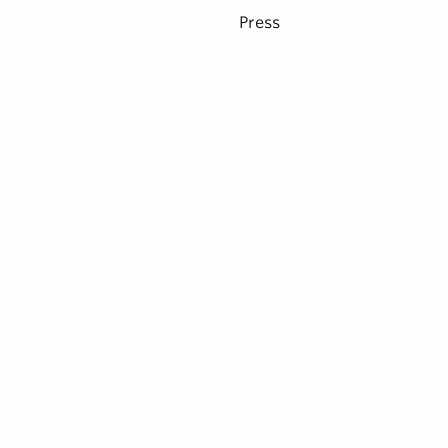
Press