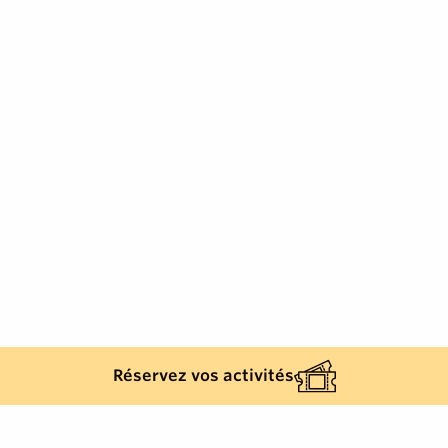
Réservez vos activités