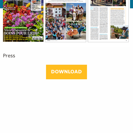
Press
DOWNLOAD