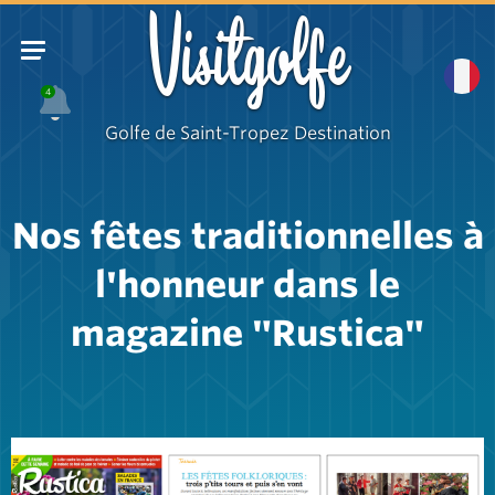
Visitgolfe
4
Golfe de Saint-Tropez Destination
Nos fêtes traditionnelles à
l'honneur dans le
magazine "Rustica"