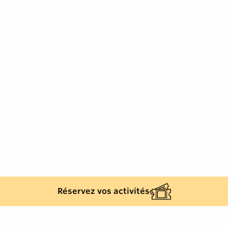
Réservez vos activités