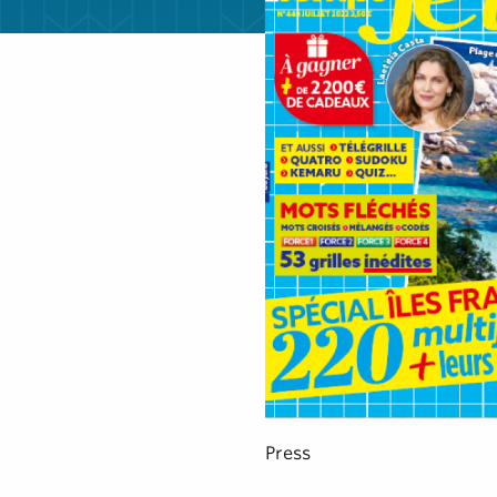
Press