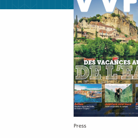
Press