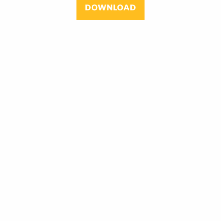
DOWNLOAD