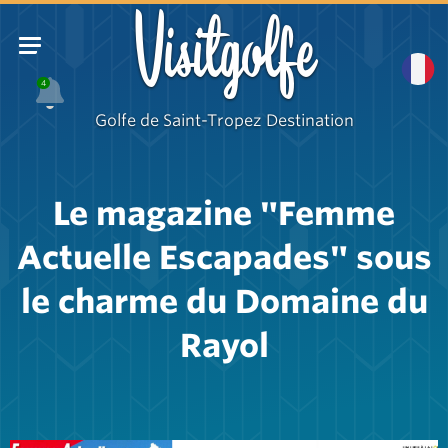
Visitgolfe
4
Golfe de Saint-Tropez Destination
Le magazine "Femme
Actuelle Escapades" sous
le charme du Domaine du
Rayol