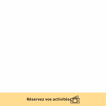
Réservez vos activités