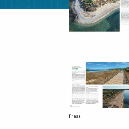
Press