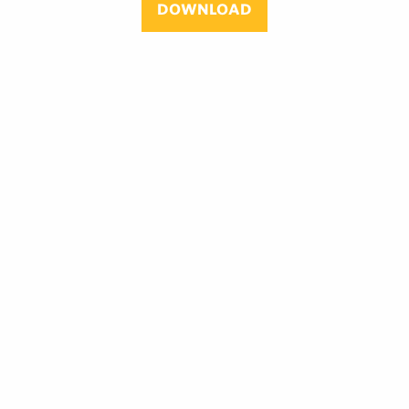
DOWNLOAD