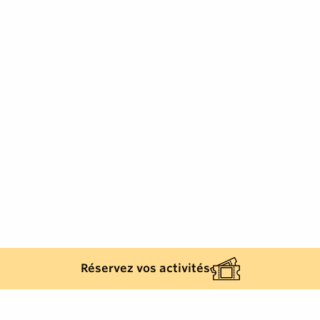
Réservez vos activités