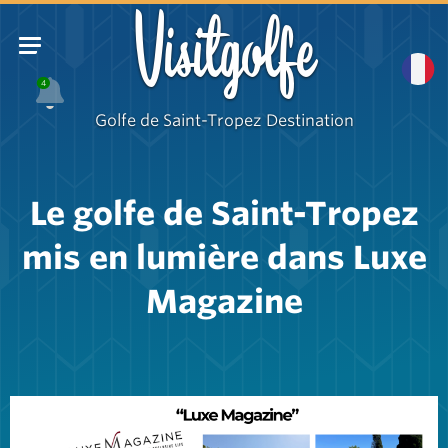
Visitgolfe
4
Golfe de Saint-Tropez Destination
Le golfe de Saint-Tropez
mis en lumière dans Luxe
Magazine