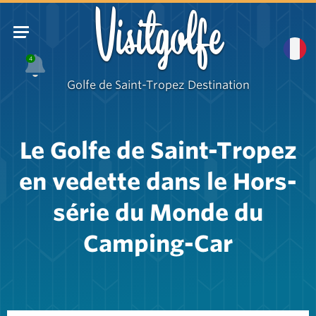
Visitgolfe
4
Golfe de Saint-Tropez Destination
Le Golfe de Saint-Tropez
en vedette dans le Hors-
série du Monde du
Camping-Car