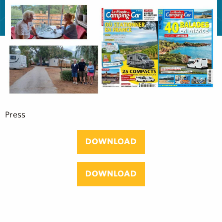
Press
DOWNLOAD
DOWNLOAD