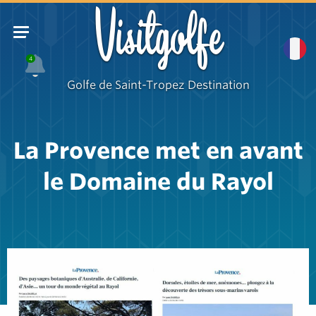
Visitgolfe
4
Golfe de Saint-Tropez Destination
La Provence met en avant
le Domaine du Rayol