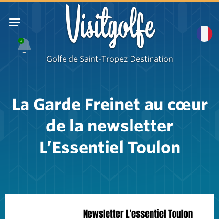
Visitgolfe
4
Golfe de Saint-Tropez Destination
La Garde Freinet au cœur
de la newsletter
L’Essentiel Toulon