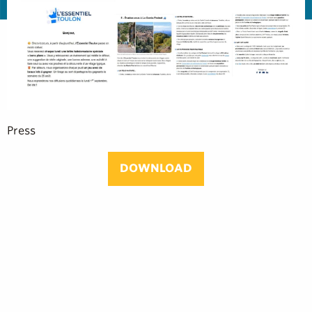
Press
DOWNLOAD