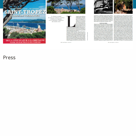
Press