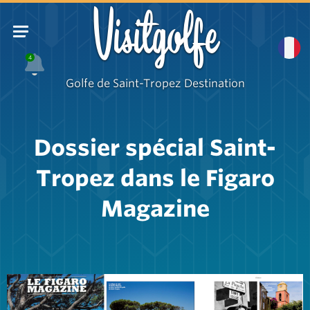
Visitgolfe
4
Golfe de Saint-Tropez Destination
Dossier spécial Saint-
Tropez dans le Figaro
Magazine