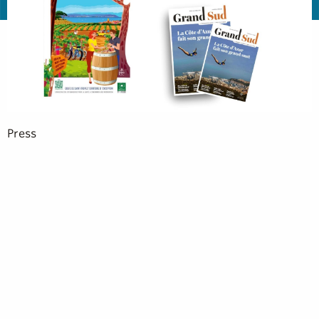
Press