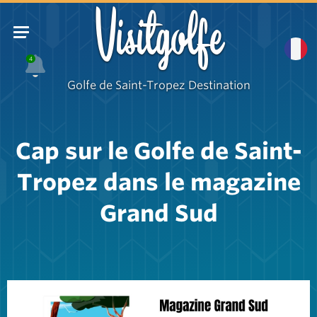
Visitgolfe
4
Golfe de Saint-Tropez Destination
Cap sur le Golfe de Saint-
Tropez dans le magazine
Grand Sud