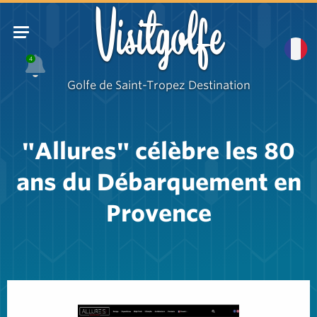
Visitgolfe
4
Golfe de Saint-Tropez Destination
"Allures" célèbre les 80
ans du Débarquement en
Provence