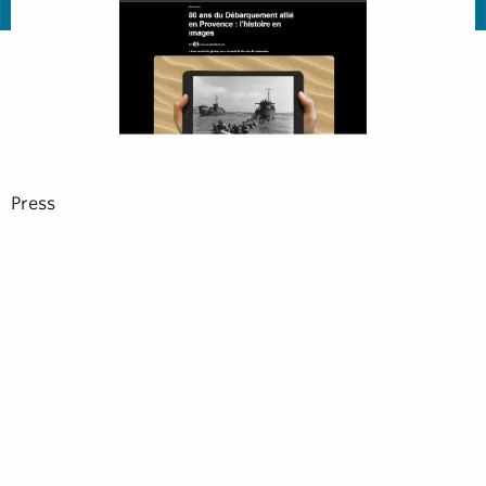
Press