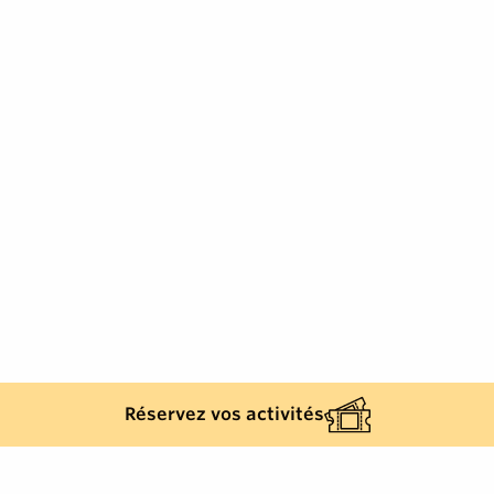
Réservez vos activités