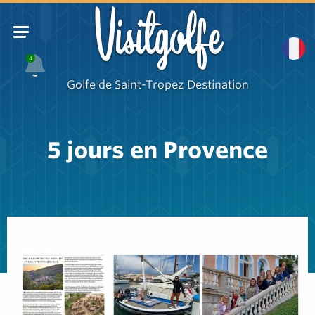
Visitgolfe
4
Golfe de Saint-Tropez Destination
5 jours en Provence