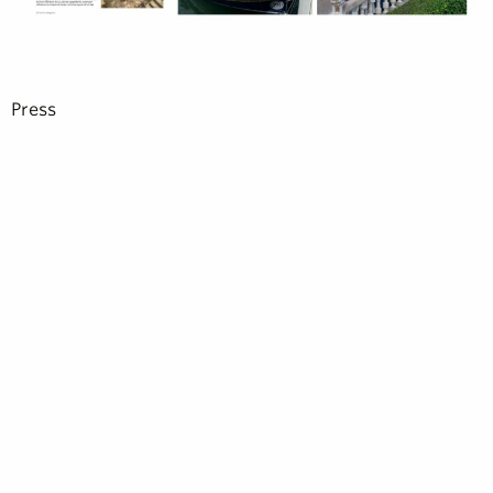
Press