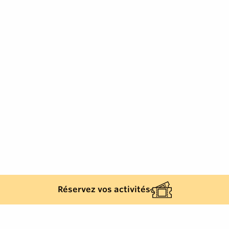
Réservez vos activités