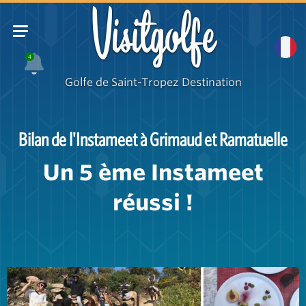
Visitgolfe
4
Golfe de Saint-Tropez Destination
Bilan de l'Instameet à Grimaud et Ramatuelle
Un 5 ème Instameet
réussi !