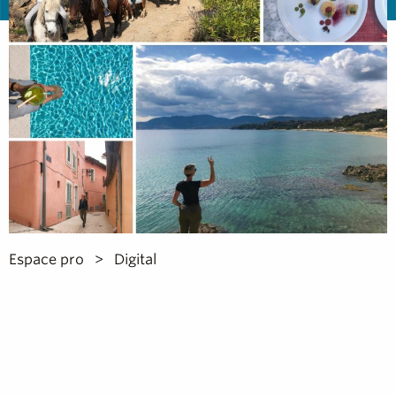
Espace pro
Digital