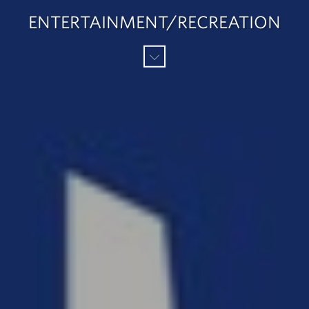
ENTERTAINMENT/RECREATION