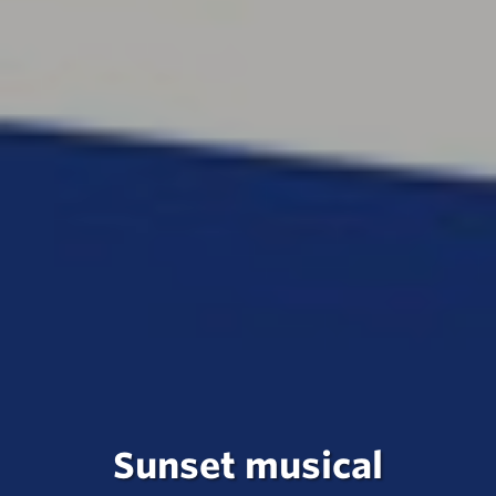
Sunset musical