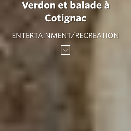
Verdon et balade à
Cotignac
ENTERTAINMENT/RECREATION