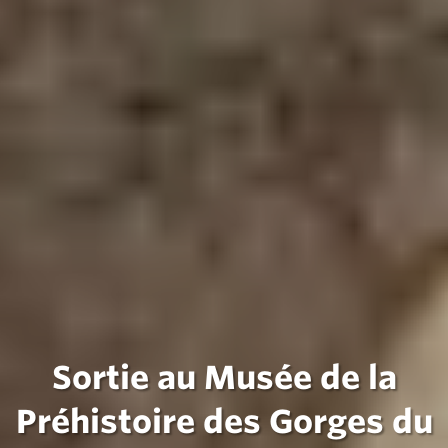
Sortie au Musée de la
Préhistoire des Gorges du