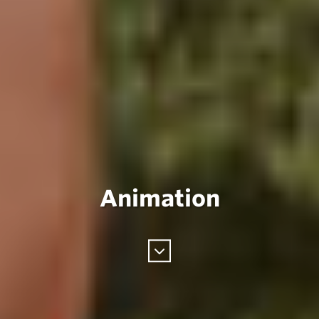
Animation