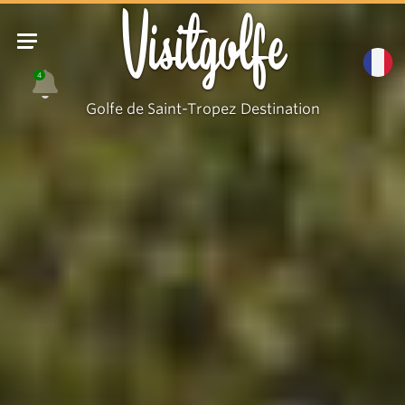
Visitgolfe
4
Golfe de Saint-Tropez Destination