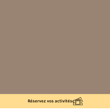
Réservez vos activités