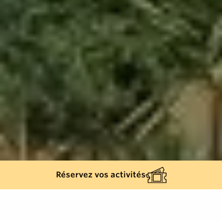
Réservez vos activités
Back list