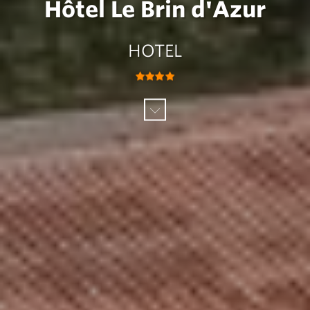
Hôtel Le Brin d'Azur
HOTEL