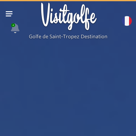
Visitgolfe
4
Golfe de Saint-Tropez Destination