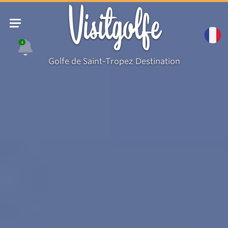
Visitgolfe
4
Golfe de Saint-Tropez Destination