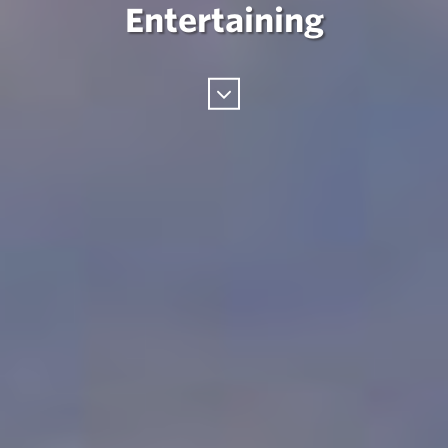
Entertaining