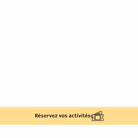
Réservez vos activités