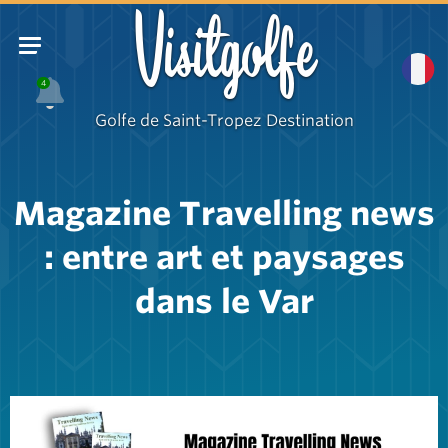
Visitgolfe
4
Golfe de Saint-Tropez Destination
Magazine Travelling news
: entre art et paysages
dans le Var