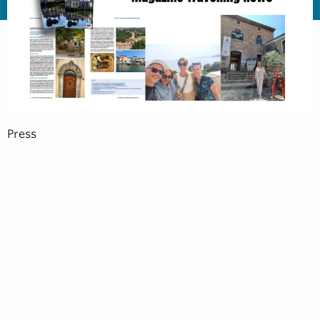
Press