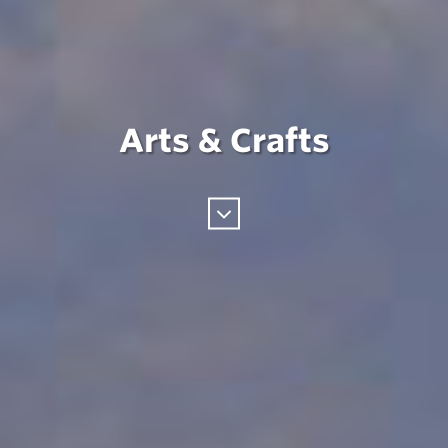
Arts & Crafts