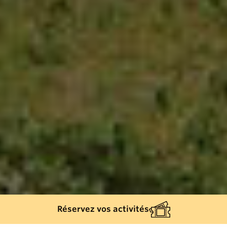
Réservez vos activités