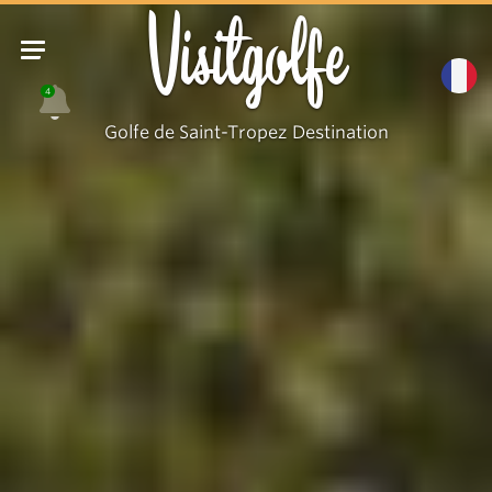
Visitgolfe
4
Golfe de Saint-Tropez Destination