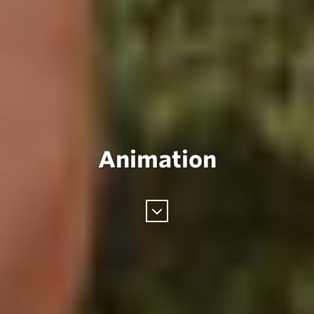
Animation